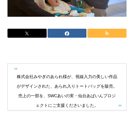
株式会社みやぎのあられ様が、視線入力の美しい作品
がデザインされた、あられ入りトートバッグを販売。
売上の一部を、SWCあいの実・仙台あばいんプロジ
ェクトにご支援くださいました。