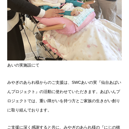
あいの実施設にて
みやぎのあられ様からのご支援は、SWCあいの実『仙台あばい
んプロジェクト』の活動に使わせていただきます。あばいんプ
ロジェクトでは、重い障がいを持つ方とご家族の生きがい創り
に取り組んでおります。
ご支援に深く感謝すると共に、みやぎのあられ様の『にじの穂