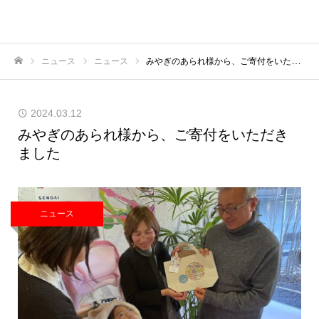
ニュース
ニュース
みやぎのあられ様から、ご寄付をいただきました
ホーム
2024.03.12
みやぎのあられ様から、ご寄付をいただき
ました
ニュース