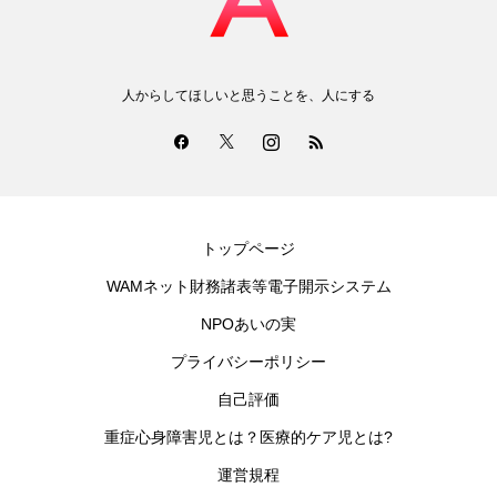
人からしてほしいと思うことを、人にする
トップページ
WAMネット財務諸表等電子開示システム
NPOあいの実
プライバシーポリシー
自己評価
重症心身障害児とは？医療的ケア児とは?
運営規程