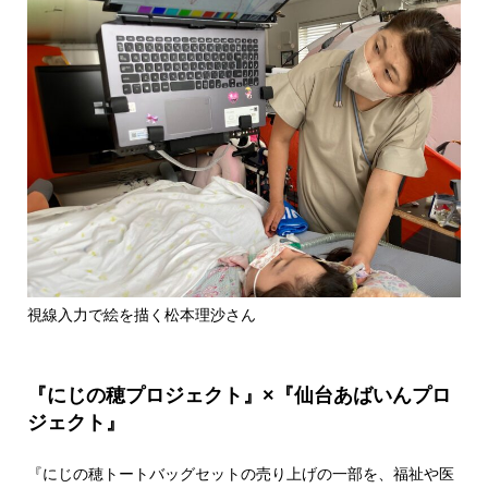
視線入力で絵を描く松本理沙さん
『にじの穂プロジェクト』×『仙台あばいんプロ
ジェクト』
『にじの穂トートバッグセットの売り上げの一部を、福祉や医