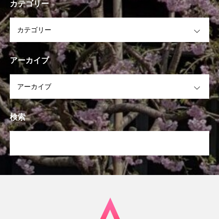
カテゴリー
OPEN
アーカイブ
OPEN
検索