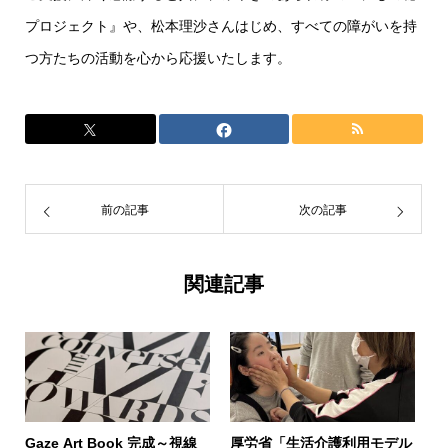
プロジェクト』や、松本理沙さんはじめ、すべての障がいを持
つ方たちの活動を心から応援いたします。
前の記事
次の記事
関連記事
Gaze Art Book 完成～視線
厚労省「生活介護利用モデル