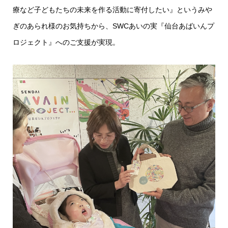
療など子どもたちの未来を作る活動に寄付したい』というみや
ぎのあられ様のお気持ちから、SWCあいの実『仙台あばいんプ
ロジェクト』へのご支援が実現。