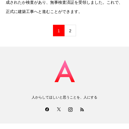
成されたか検査があり、無事検査済証を受領しました。これで、
正式に建築工事へと進むことができます。
1
2
人からしてほしいと思うことを、人にする