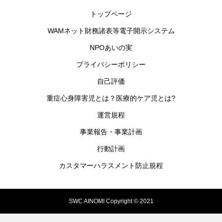
トップページ
WAMネット財務諸表等電子開示システム
NPOあいの実
プライバシーポリシー
自己評価
重症心身障害児とは？医療的ケア児とは?
運営規程
事業報告・事業計画
行動計画
カスタマーハラスメント防止規程
SWC AINOMI Copyright © 2021