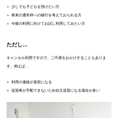
少しでも子どもを預けたい方
将来の通常枠への移行を考えておられる方
今後の利用に向けてお試し利用してみたい方
ただし…
キャンセル利用ですので、ご不便をおかけすることもありま
す。例えば…
利用の連絡が直前になる
送迎車が手配できないため自主送迎になる場合が多い