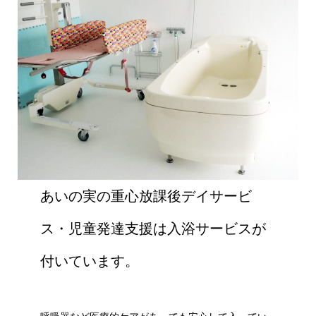
あいの実の重心放課後デイサービ
ス・児童発達支援は入浴サービスが
付いています。