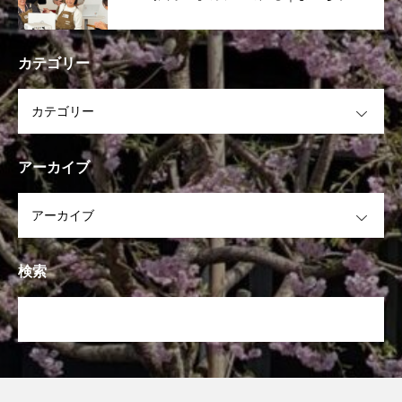
からのメッセージ
カテゴリー
OPEN
アーカイブ
OPEN
検索