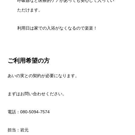
呼吸器など医療的ケアがあっても安心して入ってい
ただけます。
利用日は家での入浴がなくなるので楽楽！
ご利用希望の方
あいの実との契約が必要になります。
まずはお問い合わせください。
電話：080-5094-7574
担当：岩元