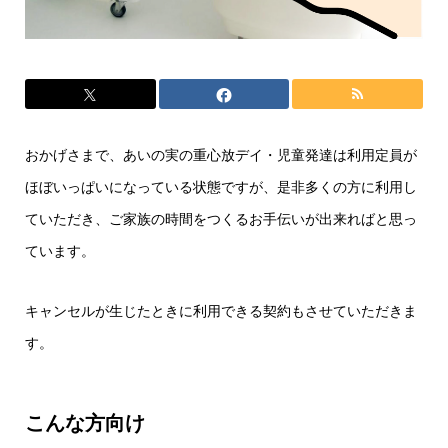
おかげさまで、あいの実の重心放デイ・児童発達は利用定員が
ほぼいっぱいになっている状態ですが、是非多くの方に利用し
ていただき、ご家族の時間をつくるお手伝いが出来ればと思っ
ています。
キャンセルが生じたときに利用できる契約もさせていただきま
す。
こんな方向け