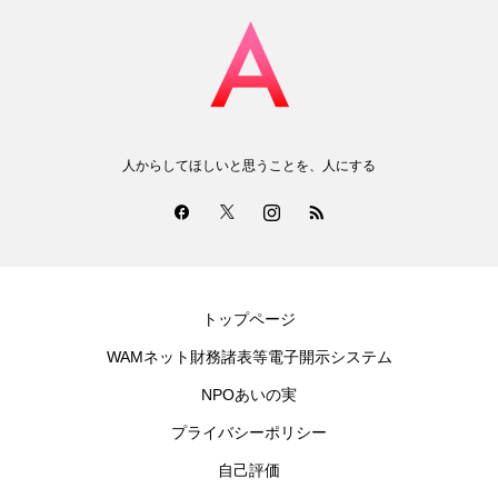
人からしてほしいと思うことを、人にする
トップページ
WAMネット財務諸表等電子開示システム
NPOあいの実
プライバシーポリシー
自己評価