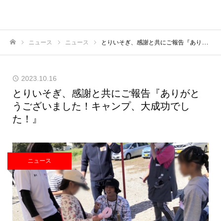
ニュース
ニュース
とりいそぎ、感謝と共にご報告『ありがとうございました！キャンプ、大成功でした！』
ホーム
2023.10.16
とりいそぎ、感謝と共にご報告『ありがと
うございました！キャンプ、大成功でし
た！』
ニュース