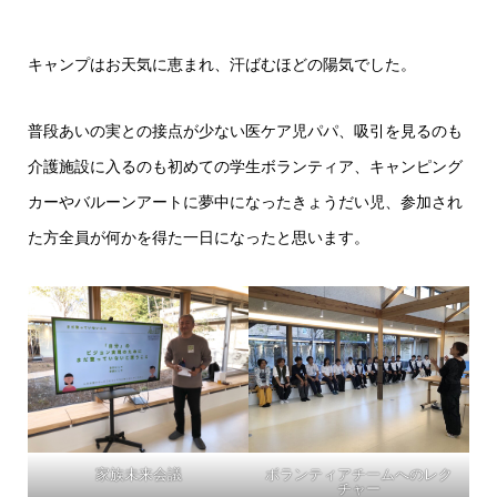
キャンプはお天気に恵まれ、汗ばむほどの陽気でした。
普段あいの実との接点が少ない医ケア児パパ、吸引を見るのも
介護施設に入るのも初めての学生ボランティア、キャンピング
カーやバルーンアートに夢中になったきょうだい児、参加され
た方全員が何かを得た一日になったと思います。
家族未来会議
ボランティアチームへのレク
チャー