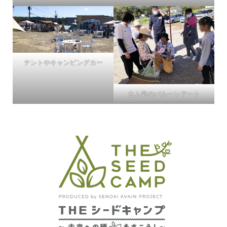
テントやキャンピングカー
大人気のバルーンアート