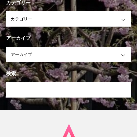
カテゴリー
OPEN
アーカイブ
OPEN
検索