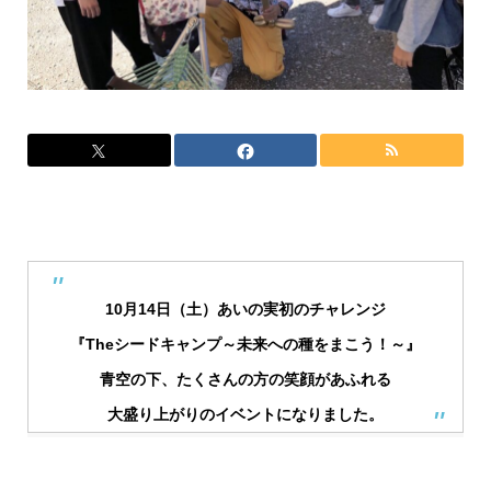
10月14日（土）あいの実初のチャレンジ
『Theシードキャンプ～未来への種をまこう！～』
青空の下、たくさんの方の笑顔があふれる
大盛り上がりのイベントになりました。