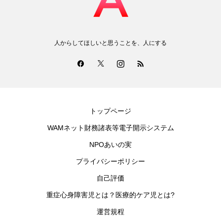
人からしてほしいと思うことを、人にする
トップページ
WAMネット財務諸表等電子開示システム
NPOあいの実
プライバシーポリシー
自己評価
重症心身障害児とは？医療的ケア児とは?
運営規程