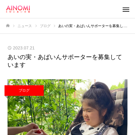
ニュース
ブログ
あいの実・あばいんサポーターを募集しています
ホーム
2023.07.21
あいの実・あばいんサポーターを募集して
います
ブログ