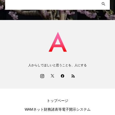
人からしてほしいと思うことを、人にする
トップページ
WAMネット財務諸表等電子開示システム