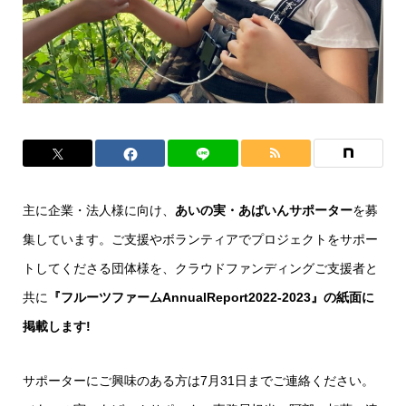
主に企業・法人様に向け、
あいの実・あばいんサポーター
を募
集しています。ご支援やボランティアでプロジェクトをサポー
トしてくださる団体様を、クラウドファンディングご支援者と
共に
『フルーツファームAnnualReport2022-2023』の紙面に
掲載します!
サポーターにご興味のある方は7月31日までご連絡ください。