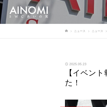
ニュース
ニュース
ホーム
2025.05.23
【イベント
た！