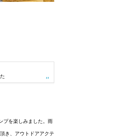
した
ンプを楽しみました。雨
頂き、アウトドアアクテ