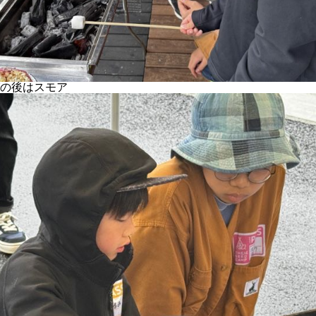
の後はスモア