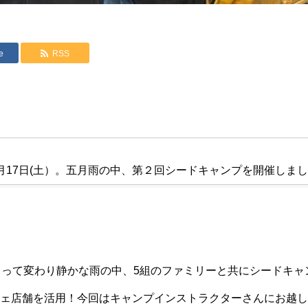
e
RSS
月17日(土）。五月雨の中、第２回シードキャンプを開催しま
うって変わり静かな雨の中、5組のファミリーと共にシードキャ
ェ店舗を活用！今回はキャンプインストラクターさんにお越し