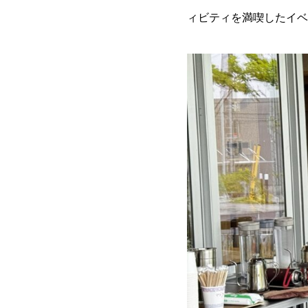
ィビティを満喫したイベ