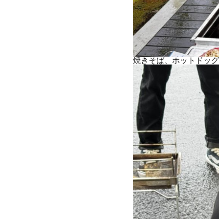
焼きそば、ホットドッグ