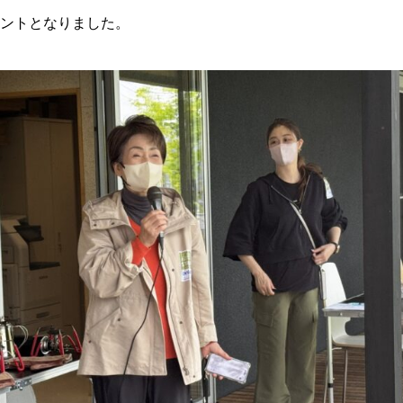
ントとなりました。