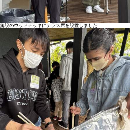
施設のウッドデッキにテラス席を設置しました