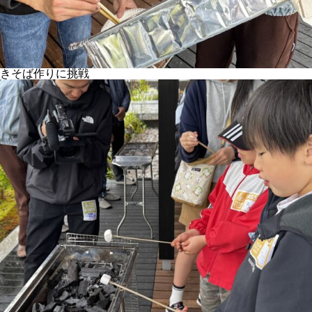
きそば作りに挑戦