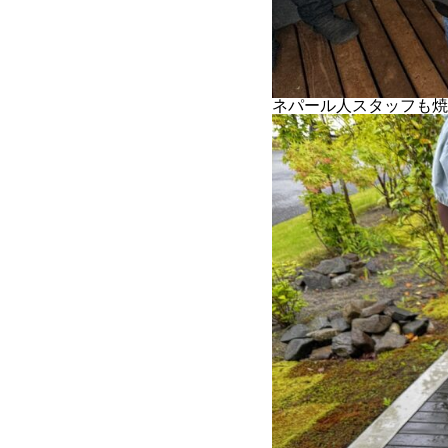
ネパール人スタッフも焼