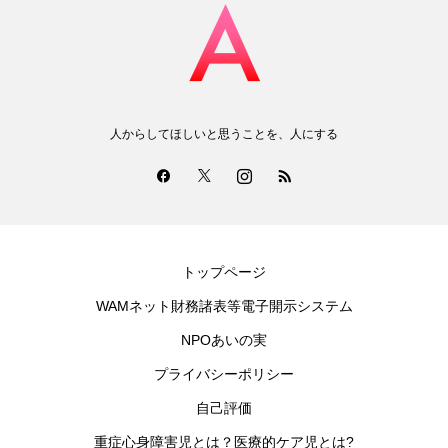
人からしてほしいと思うことを、人にする
トップページ
WAMネット財務諸表等電子開示システム
NPOあいの実
プライバシーポリシー
自己評価
重症心身障害児とは？医療的ケア児とは?