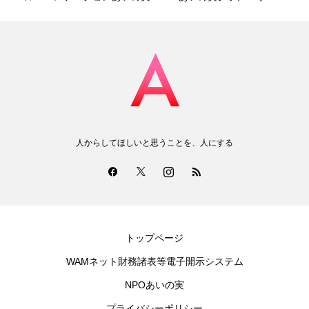
人からしてほしいと思うことを、人にする
トップページ
WAMネット財務諸表等電子開示システム
NPOあいの実
プライバシーポリシー