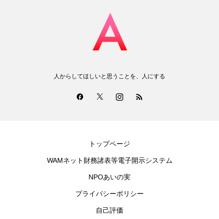
人からしてほしいと思うことを、人にする
トップページ
WAMネット財務諸表等電子開示システム
NPOあいの実
プライバシーポリシー
自己評価