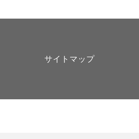
サイトマップ