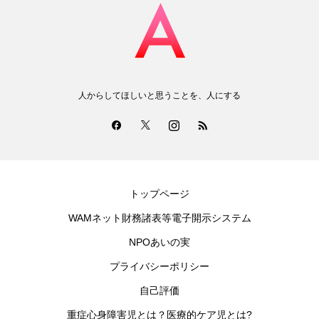
人からしてほしいと思うことを、人にする
トップページ
WAMネット財務諸表等電子開示システム
NPOあいの実
プライバシーポリシー
自己評価
重症心身障害児とは？医療的ケア児とは?